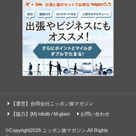
【運営】合同会社ニッポン旅マガジン
【協力】[M] mbdb / M-glam
お問い合わせ
©Copyright2026
ニッポン旅マガジン
.All Rights