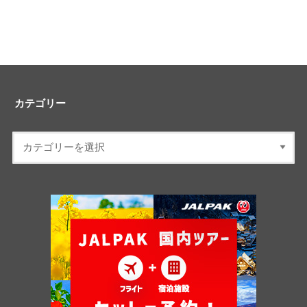
カテゴリー