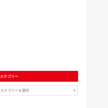
カテゴリー