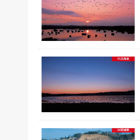
01北海道
04宮城県