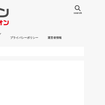
search
グ
プライバシーポリシー
運営者情報