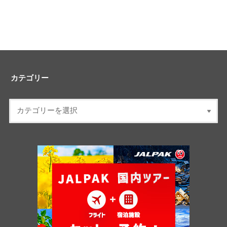
カテゴリー