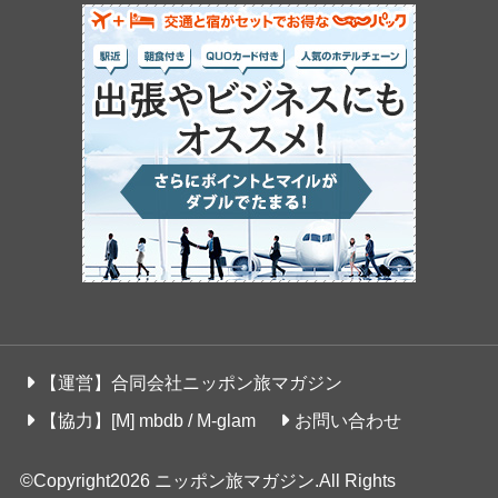
【運営】合同会社ニッポン旅マガジン
【協力】[M] mbdb / M-glam
お問い合わせ
©Copyright2026
ニッポン旅マガジン
.All Rights