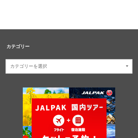
カテゴリー