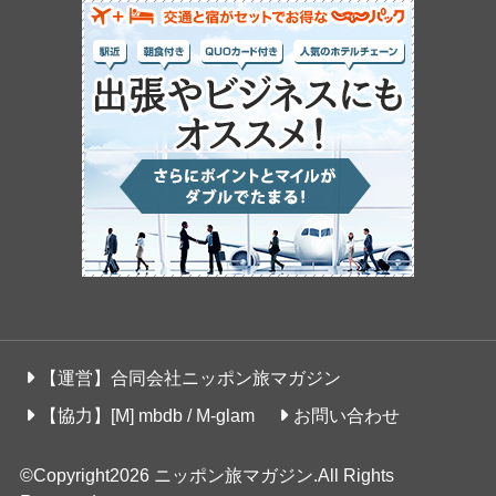
【運営】合同会社ニッポン旅マガジン
【協力】[M] mbdb / M-glam
お問い合わせ
©Copyright2026
ニッポン旅マガジン
.All Rights