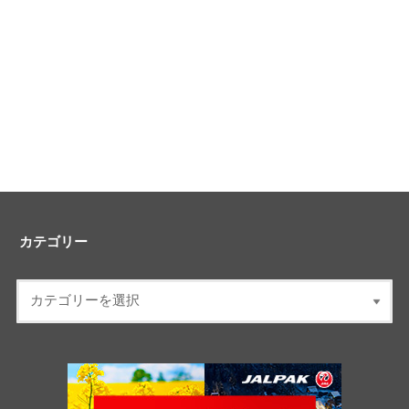
カテゴリー