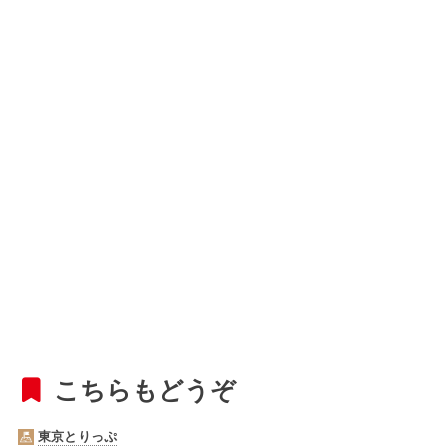
こちらもどうぞ