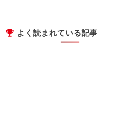
よく読まれている記事