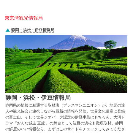
東京湾観光情報局