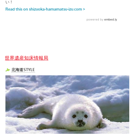
世界遺産知床情報局