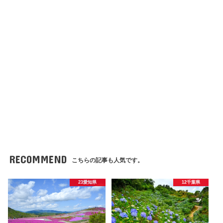
RECOMMEND
こちらの記事も人気です。
23愛知県
12千葉県