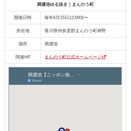
満濃池ゆる抜き｜まんのう町
開催日時
毎年6月15日12:00頃〜
所在地
香川県仲多度郡まんのう町神野
場所
満濃池
関連HP
まんのう町公式ホームページ