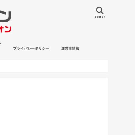
search
グ
プライバシーポリシー
運営者情報