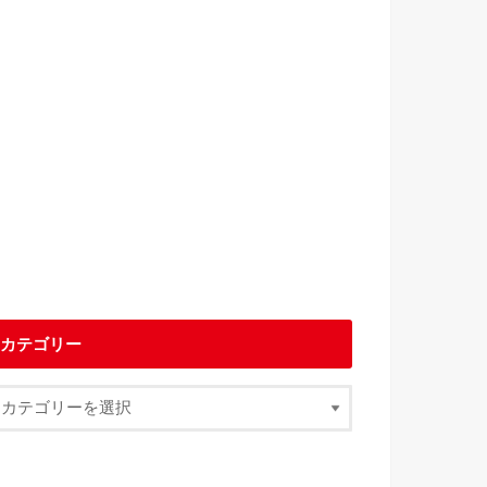
カテゴリー