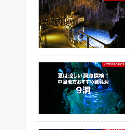
NEWS&TOPICS