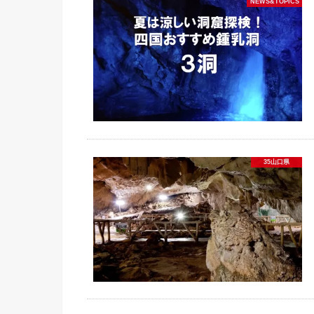
NEWS&TOPICS
35山口県