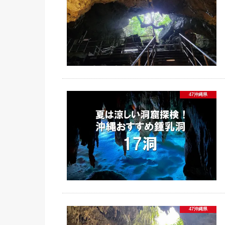
47沖縄県
47沖縄県