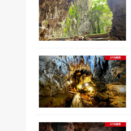
47沖縄県
47沖縄県