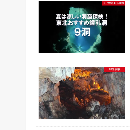
NEWS&TOPICS
03岩手県