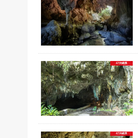
47沖縄県
47沖縄県