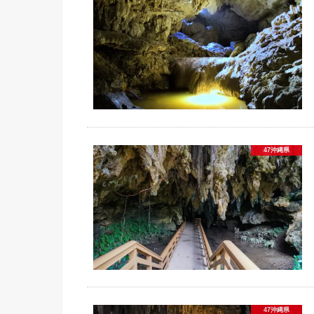
47沖縄県
47沖縄県