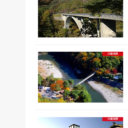
15新潟県
15新潟県