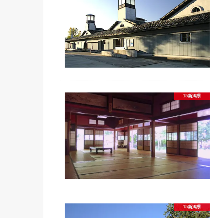
15新潟県
15新潟県