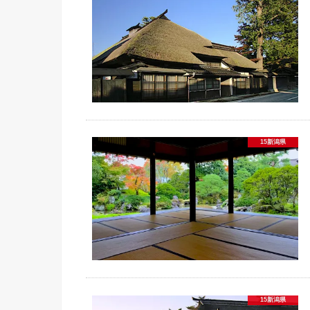
15新潟県
15新潟県