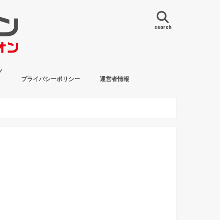
search
グ
プライバシーポリシー
運営者情報