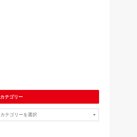
カテゴリー