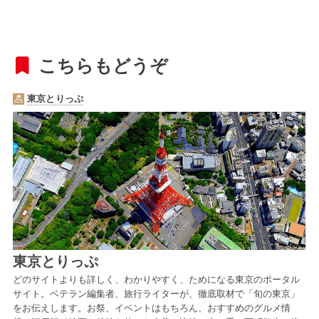
こちらもどうぞ