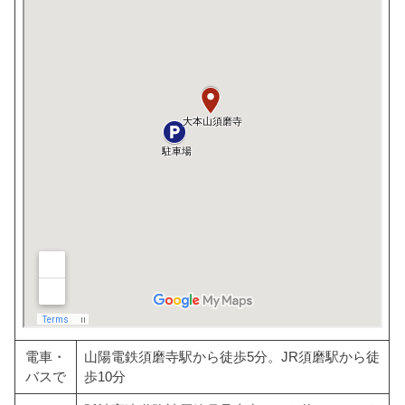
電車・
山陽電鉄須磨寺駅から徒歩5分。JR須磨駅から徒
バスで
歩10分