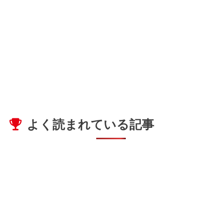
よく読まれている記事