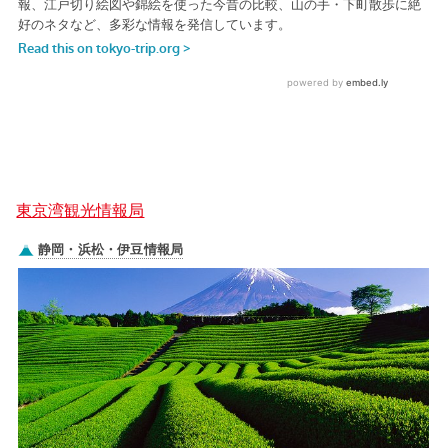
東京湾観光情報局