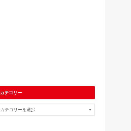
カテゴリー