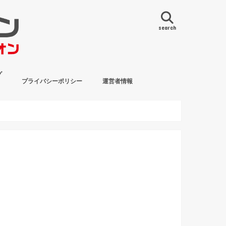
search
グ
プライバシーポリシー
運営者情報