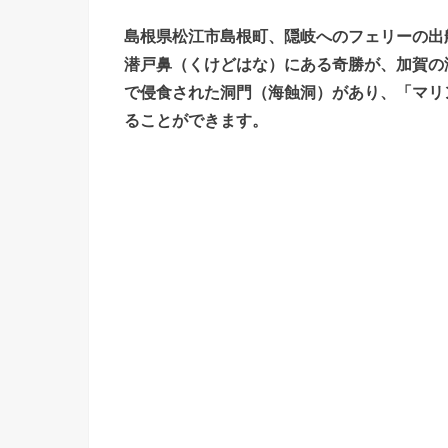
島根県松江市島根町、隠岐へのフェリーの出
潜戸鼻（くけどはな）にある奇勝が、加賀の
で侵食された洞門（海蝕洞）があり、「マリ
ることができます。