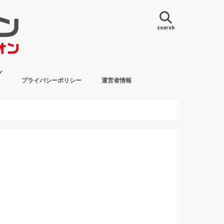
search
グ
プライバシーポリシー
運営者情報