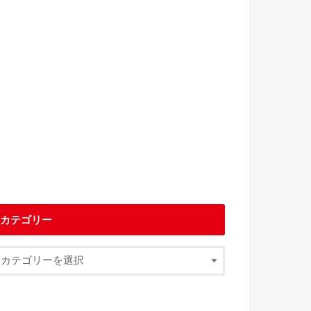
カテゴリー