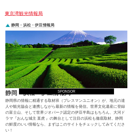
東京湾観光情報局
SPONSOR