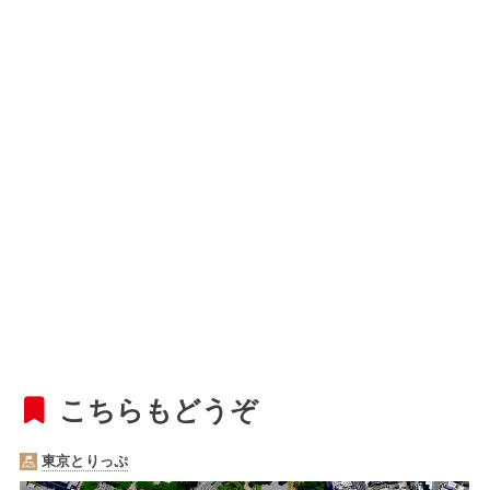
こちらもどうぞ