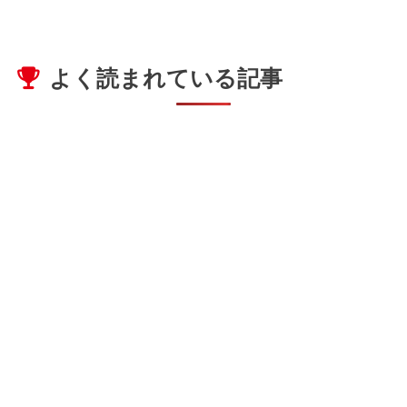
よく読まれている記事