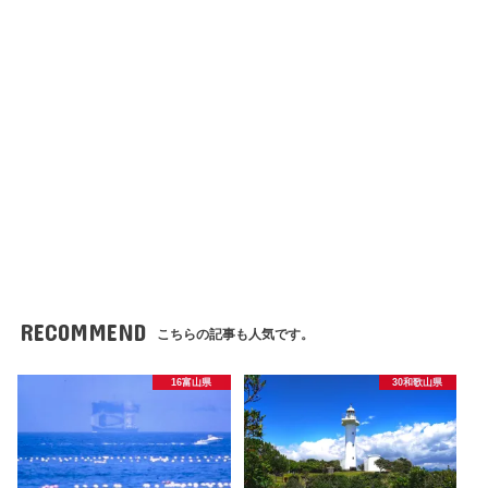
RECOMMEND
こちらの記事も人気です。
16富山県
30和歌山県