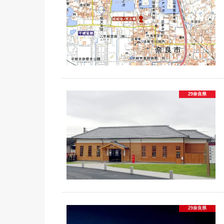
29奈良県
29奈良県