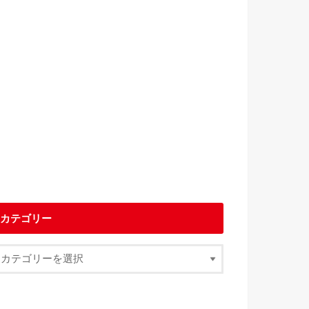
カテゴリー