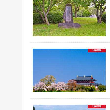
29奈良県
29奈良県