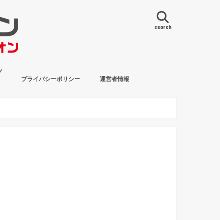
search
グ
プライバシーポリシー
運営者情報