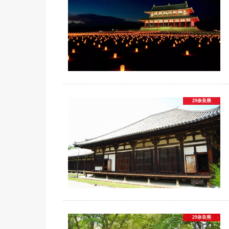
29奈良県
29奈良県