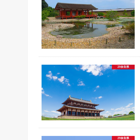
29奈良県
29奈良県