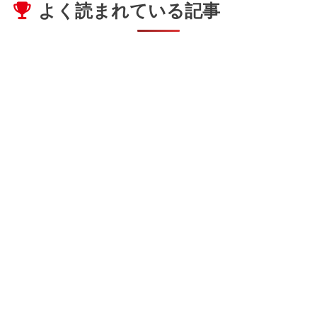
よく読まれている記事