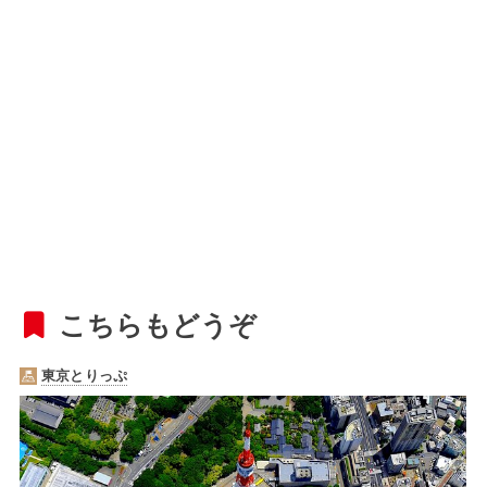
こちらもどうぞ