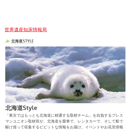
世界遺産知床情報局