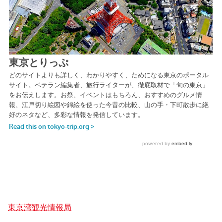
東京湾観光情報局