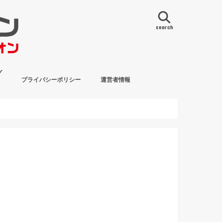
search
グ
プライバシーポリシー
運営者情報