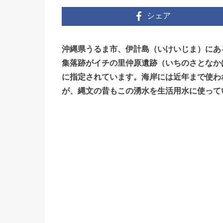
シェア
沖縄県うるま市、伊計島（いけいじま）にあ
集落跡がイチの里仲原遺跡（いちのさとなか
に指定されています。海岸には近年まで使わ
が、縄文の昔もこの湧水を生活用水に使って