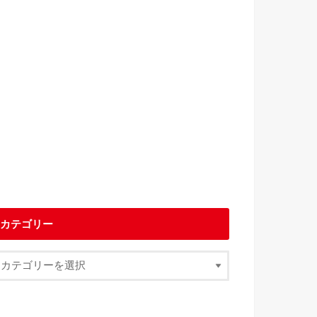
カテゴリー