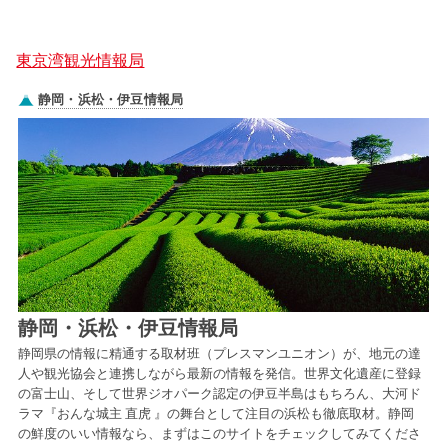
東京湾観光情報局