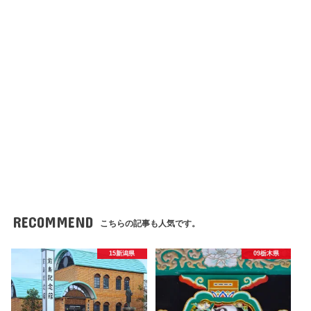
RECOMMEND
こちらの記事も人気です。
15新潟県
09栃木県