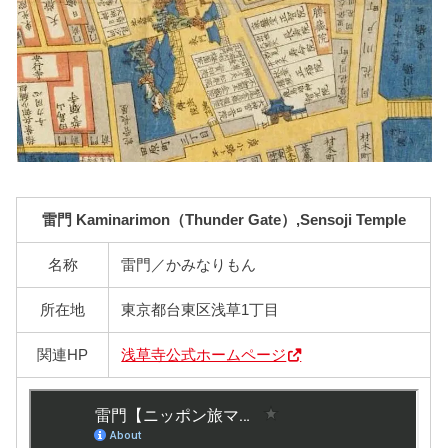
雷門 Kaminarimon（Thunder Gate）,Sensoji Temple
名称
雷門／かみなりもん
所在地
東京都台東区浅草1丁目
関連HP
浅草寺公式ホームページ