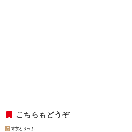
こちらもどうぞ