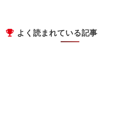
よく読まれている記事