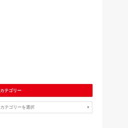
カテゴリー