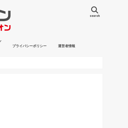
search
グ
プライバシーポリシー
運営者情報