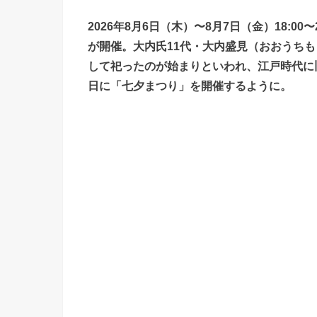
2026年8月6日（木）〜8月7日（金）18:0
が開催。大内氏11代・大内盛見（おおうち
して祀ったのが始まりといわれ、江戸時代に旧
日に「七夕まつり」を開催するように。