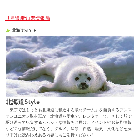
世界遺産知床情報局