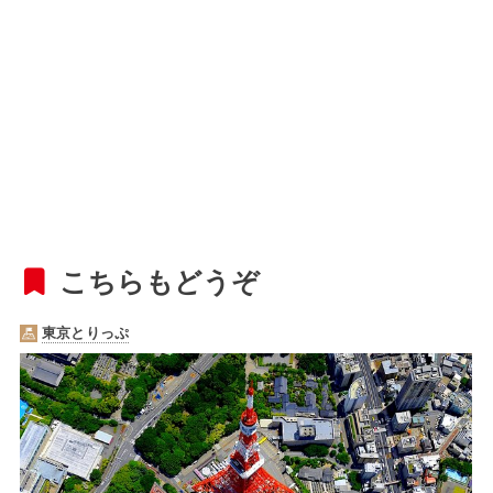
こちらもどうぞ