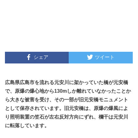
シェア
ツイート
広島県広島市を流れる元安川に架かっていた橋が元安橋
で、原爆の爆心地から130mしか離れていなかったことか
ら大きな被害を受け、その一部が旧元安橋モニュメント
として保存されています。旧元安橋は、原爆の爆風によ
り照明装置の笠石が左右反対方向にずれ、欄干は元安川
に転落しています。