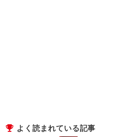
よく読まれている記事