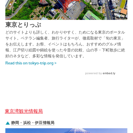
東京湾観光情報局