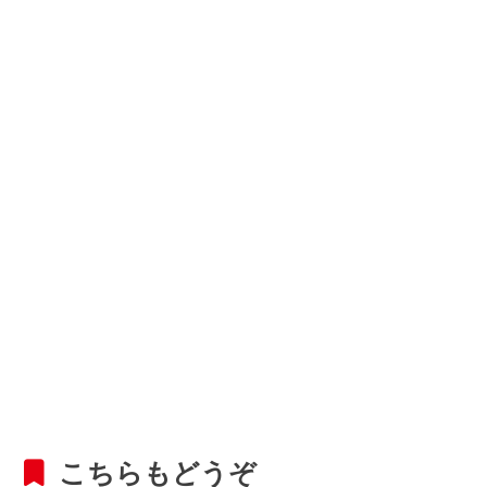
こちらもどうぞ