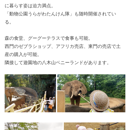
に暮らす姿は迫力満点。
「動物公園うらがわたんけん隊」も随時開催されてい
る。
森の食堂、グーグーテラスで食事も可能。
西門のゼブラショップ、アフリカ売店、東門の売店で土
産の購入が可能。
隣接して遊園地の八木山ベニーランドがあります。