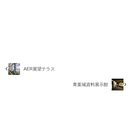
AER展望テラス
青葉城資料展示館