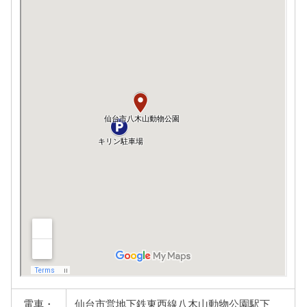
電車・
仙台市営地下鉄東西線八木山動物公園駅下