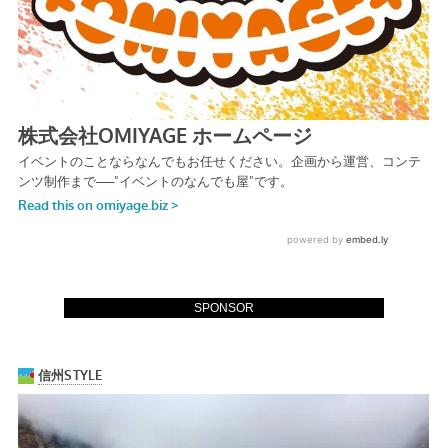
SPONSOR