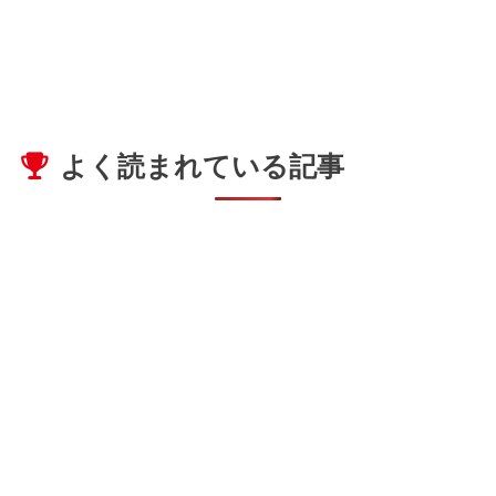
よく読まれている記事