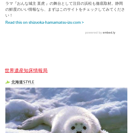
世界遺産知床情報局