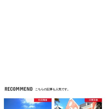
RECOMMEND
こちらの記事も人気です。
01北海道
13東京都