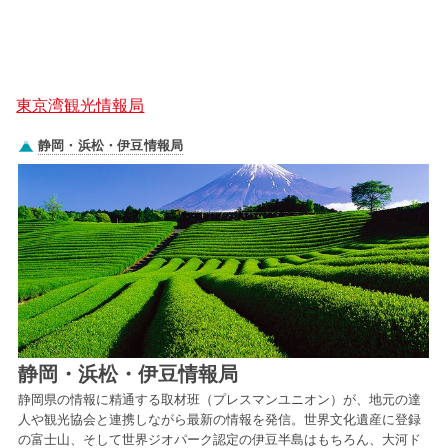
東京湾観光情報局