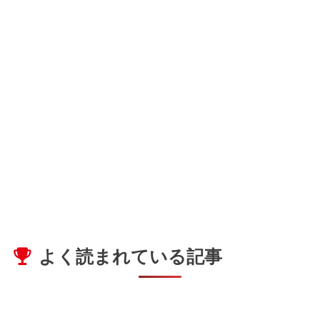
よく読まれている記事