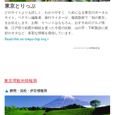
東京湾観光情報局