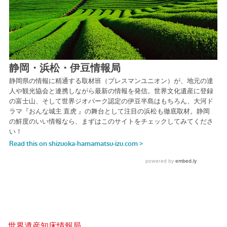
世界遺産知床情報局