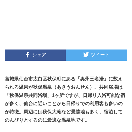
シェア
ツイート
宮城県仙台市太白区秋保町にある「奥州三名湯」に数え
られる温泉が秋保温泉（あきうおんせん）。共同浴場は
「秋保温泉共同浴場」1ヶ所ですが、日帰り入浴可能な宿
が多く、仙台に近いことから日帰りでの利用客も多いの
が特徴。周辺には秋保大滝など景勝地も多く、宿泊して
のんびりとするのに最適な温泉地です。