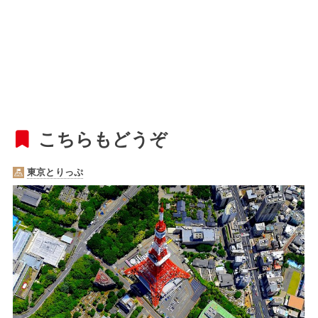
こちらもどうぞ