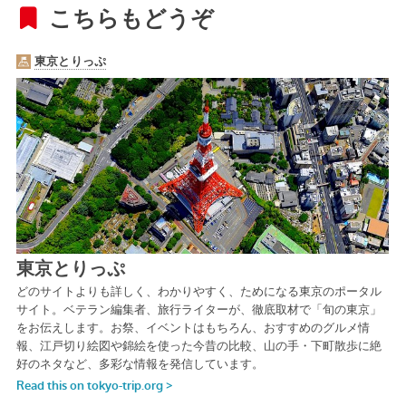
こちらもどうぞ