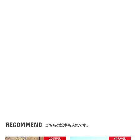
RECOMMEND
こちらの記事も人気です。
20長野県
44大分県