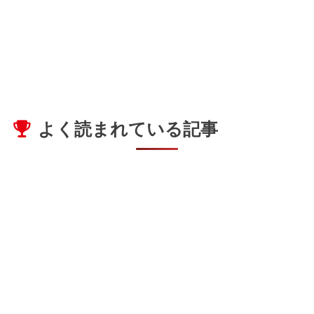
よく読まれている記事