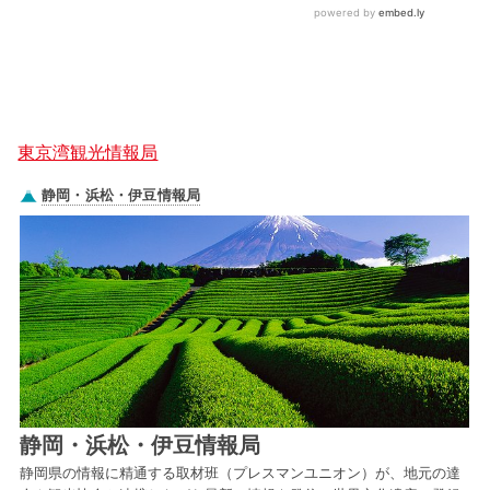
東京湾観光情報局