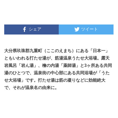
シェア
ツイート
大分県玖珠郡九重町（ここのえまち）にある「日本一」
ともいわれる打たせ湯が、筋湯温泉うたせ大浴場。露天
岩風呂「岩ん湯」、檜の内湯「薬師湯」と3ヶ所ある共同
湯のひとつで、温泉街の中心部にある共同浴場が「うた
せ大浴場」です。打たせ湯は筋の凝りなどに効能絶大
で、それが温泉名の由来に。