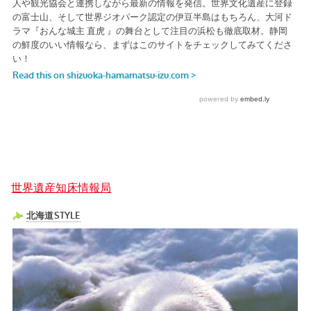
世界遺産知床情報局