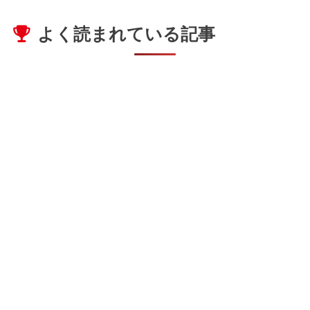
よく読まれている記事