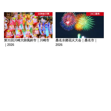
14神奈川県
24三重県
第31回川崎大師風鈴市｜川崎市
桑名水郷花火大会｜桑名市｜
｜2026
2026