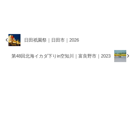
日田祇園祭｜日田市｜2026
第48回北海イカダ下りin空知川｜富良野市｜2023