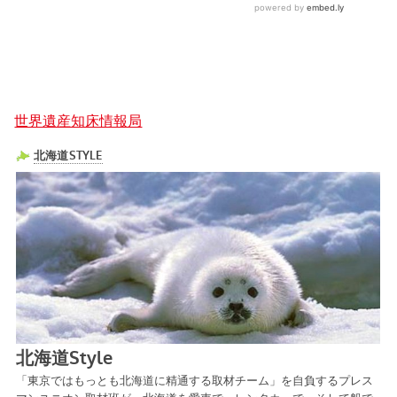
世界遺産知床情報局