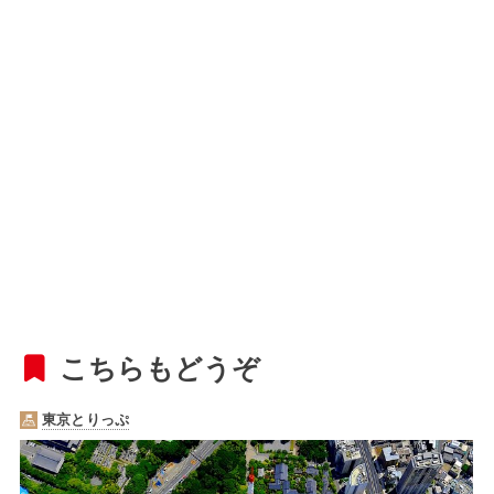
こちらもどうぞ