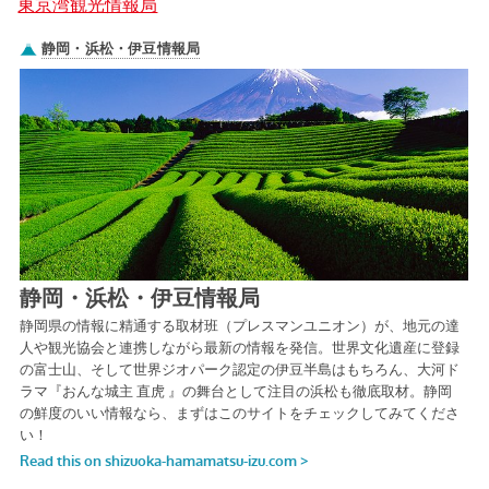
東京湾観光情報局