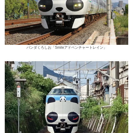
パンダくろしお「Smileアドベンチャートレイン」