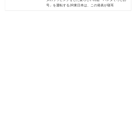
号」を運転するJR東日本は、この発表が寝耳