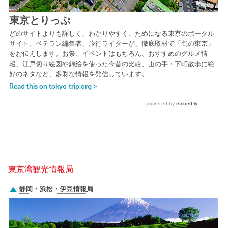
東京湾観光情報局