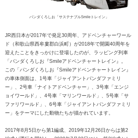
パンダくろしお「サステナブルSmileトレイン」
JR西日本が2017年で発足30周年、アドベンチャーワール
ド（和歌山県西牟婁郡白浜町）が2018年で開園40周年を
迎えたことをきっかけに登場したのが、ラッピング列車
「パンダくろしお『Smileアドベンチャートレイン』。
この「パンダくろしお『Smileアドベンチャートレイン』
の車体側面は、1号車「ジャイアントパンダファミリ
ー」、2号車「ナイトアドベンチャー」、3号車「エンジ
ョイワールド」、4号車「マリンワールド」、5号車「サ
ファリワールド」、6号車「ジャイアントパンダファミリ
ー」をテーマにした動物たちが描かれています。
2017年8月5日から第1編成、2019年12月26日からは第2