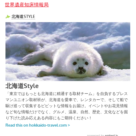
世界遺産知床情報局