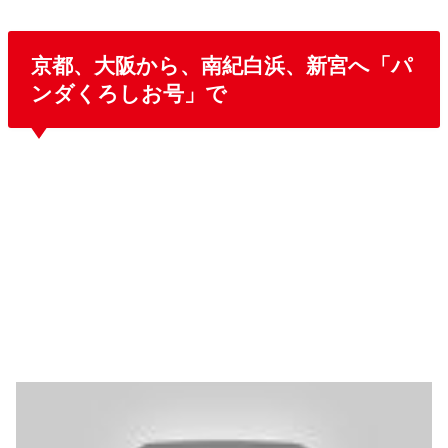
京都、大阪から、南紀白浜、新宮へ「パ
ンダくろしお号」で