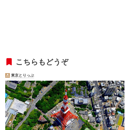
こちらもどうぞ