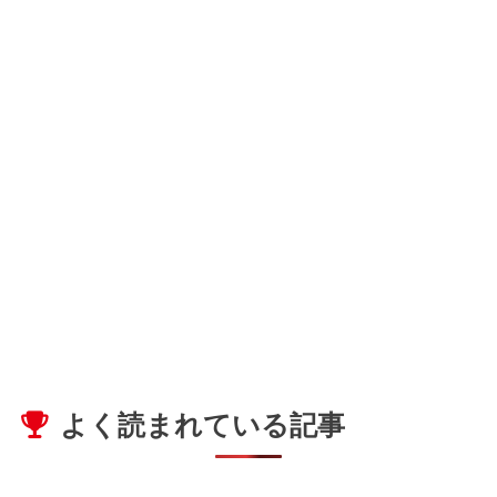
よく読まれている記事