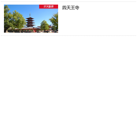
27大阪府
四天王寺