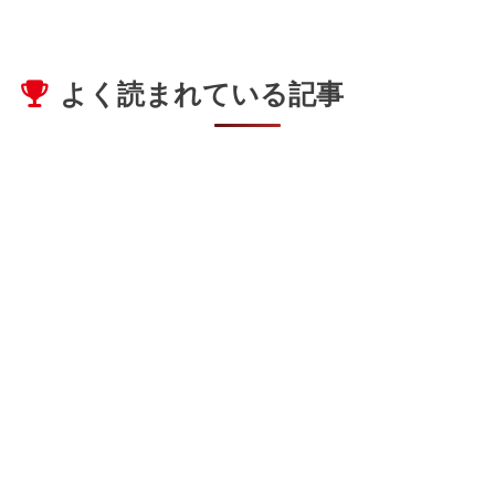
よく読まれている記事