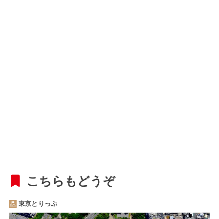
こちらもどうぞ