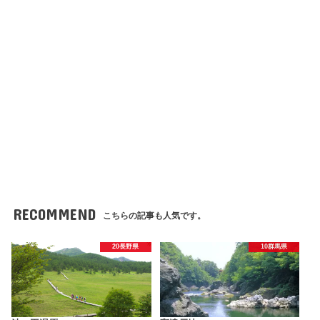
RECOMMEND
こちらの記事も人気です。
20長野県
10群馬県