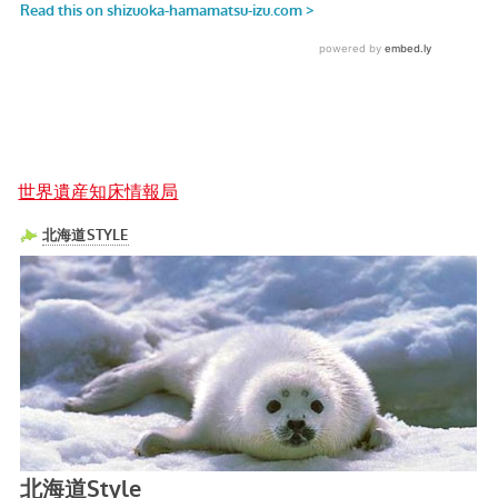
世界遺産知床情報局