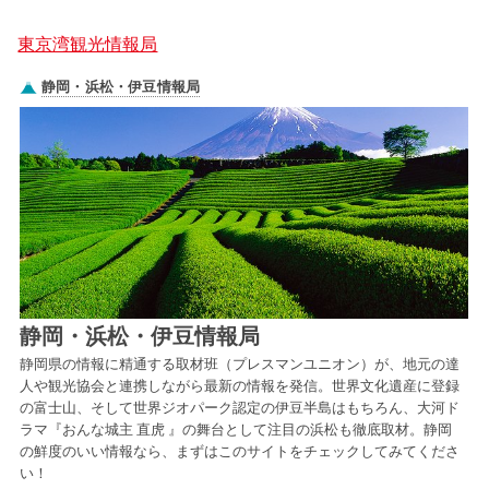
東京湾観光情報局