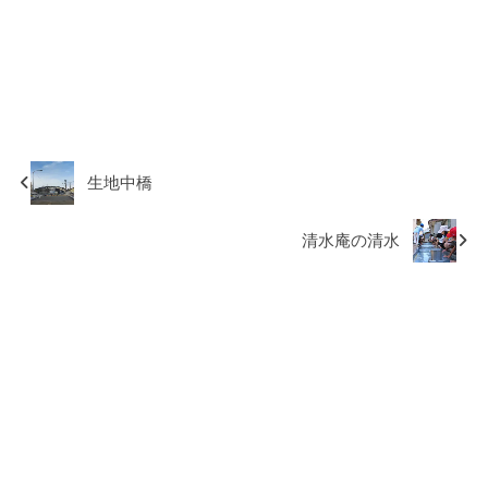
生地中橋
清水庵の清水