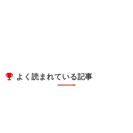
よく読まれている記事