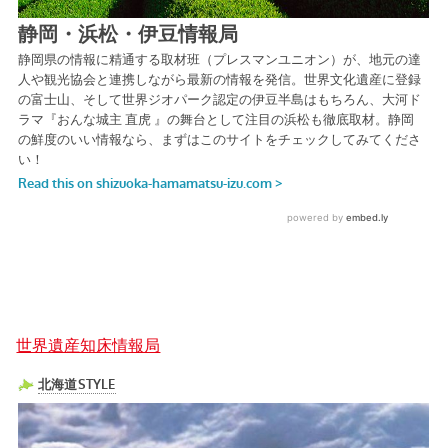
世界遺産知床情報局