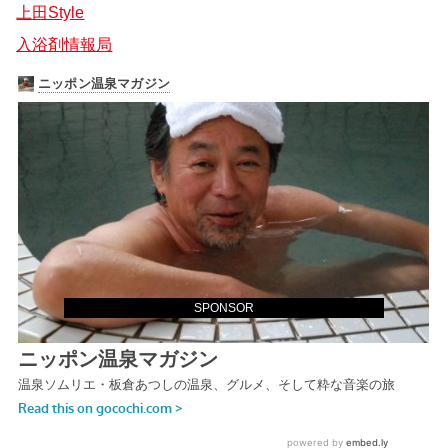
上田Style
入浴剤情報局
SPONSOR