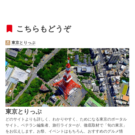
こちらもどうぞ