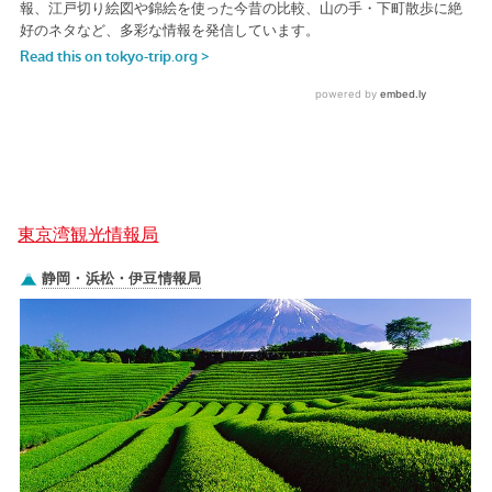
東京湾観光情報局