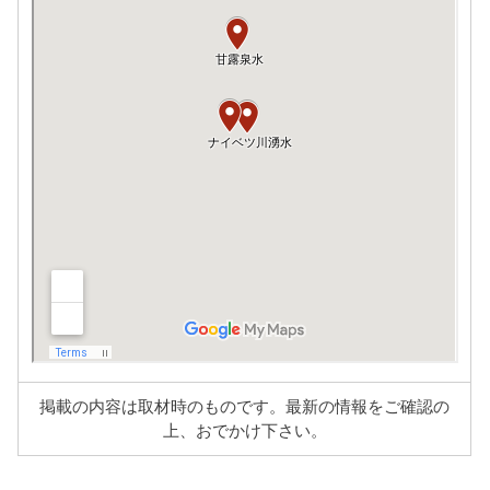
掲載の内容は取材時のものです。最新の情報をご確認の
上、おでかけ下さい。