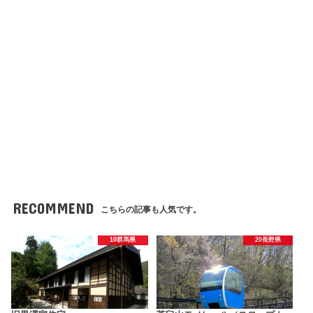
RECOMMEND
こちらの記事も人気です。
10群馬県
20長野県