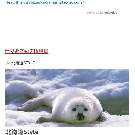
世界遺産知床情報局