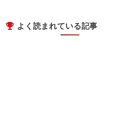
よく読まれている記事