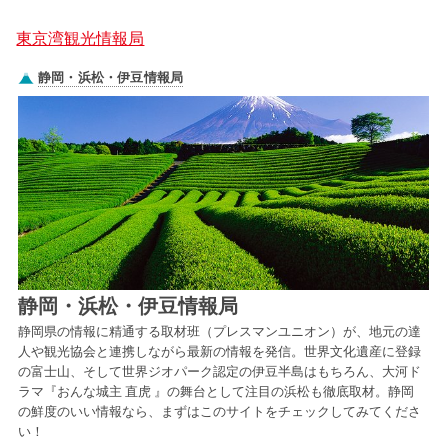
東京湾観光情報局