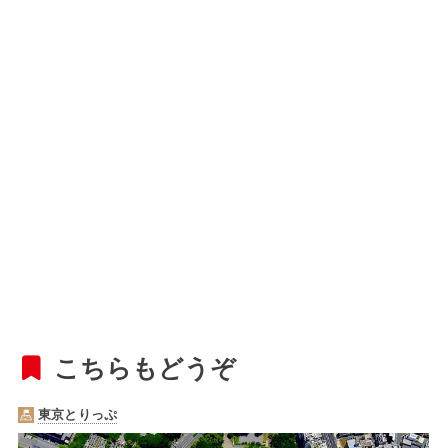
こちらもどうぞ