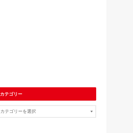
カテゴリー