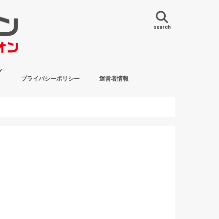
search
グ
プライバシーポリシー
運営者情報