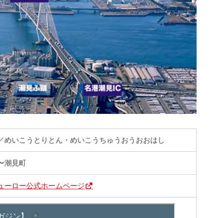
／めいこうとりとん・めいこうちゅうおうおおはし
〜潮見町
ューロー公式ホームページ