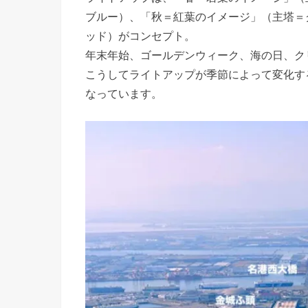
ブルー）、「秋＝紅葉のイメージ」（主塔＝
ッド）がコンセプト。
年末年始、ゴールデンウィーク、海の日、ク
こうしてライトアップが季節によって変化す
なっています。