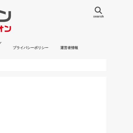
search
グ
プライバシーポリシー
運営者情報