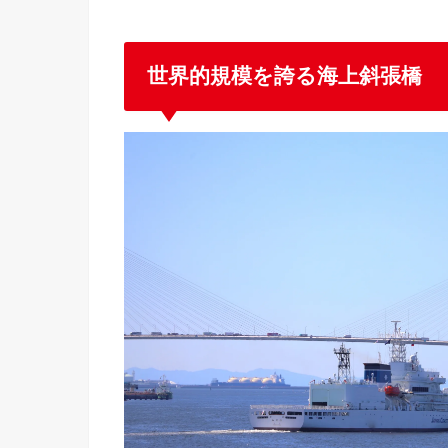
世界的規模を誇る海上斜張橋