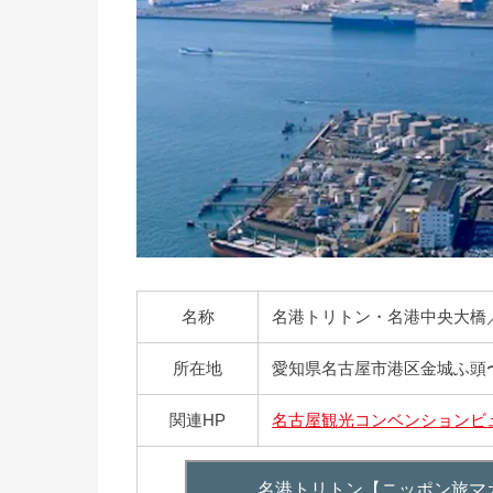
名称
名港トリトン・名港中央大橋
所在地
愛知県名古屋市港区金城ふ頭
関連HP
名古屋観光コンベンションビ