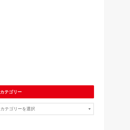
カテゴリー