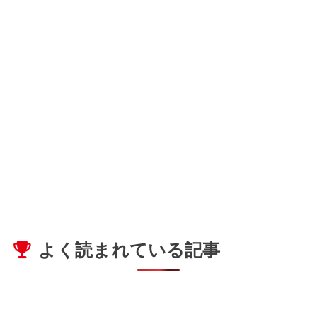
よく読まれている記事