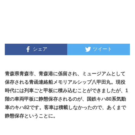
シェア
ツイート
青森県青森市、青森港に係留され、ミュージアムとして
保存される青函連絡船メモリアルシップ八甲田丸。現役
時代には列車ごと甲板に積み込むことができましたが、1
階の車両甲板に静態保存されるのが、国鉄キハ80系気動
車のキハ82です。客車は積載しなかったので、あくまで
静態保存ということに。