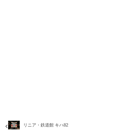
リニア・鉄道館 キハ82