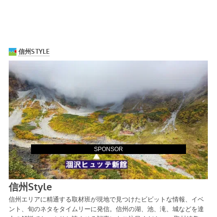
SPONSOR