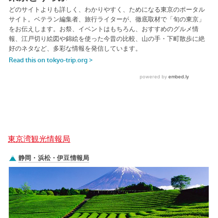
東京湾観光情報局