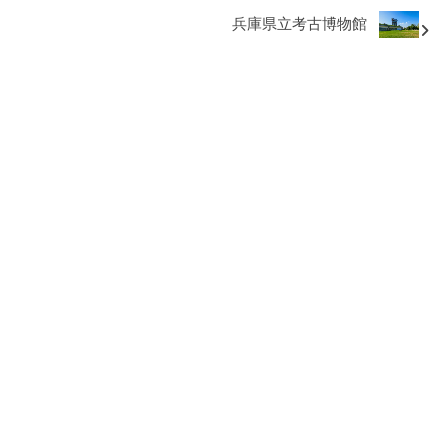
兵庫県立考古博物館