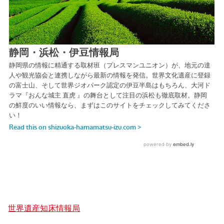
世界遺産知床情報局