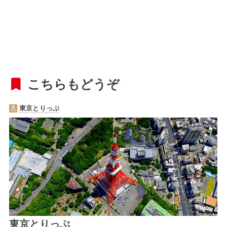
こちらもどうぞ