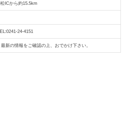
ICから約15.5km
0241-24-4151
。最新の情報をご確認の上、おでかけ下さい。