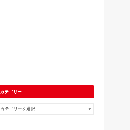
カテゴリー