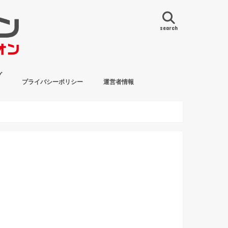
search
グ
プライバシーポリシー
運営者情報