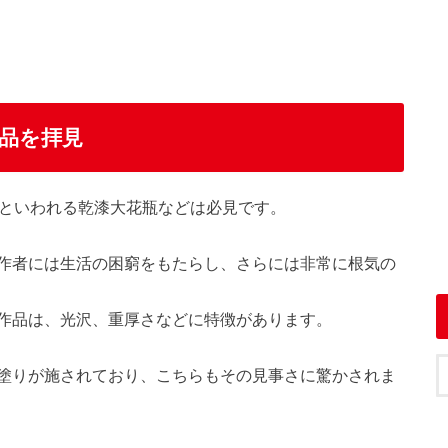
品を拝見
作といわれる乾漆大花瓶などは必見です。
作者には生活の困窮をもたらし、さらには非常に根気の
作品は、光沢、重厚さなどに特徴があります。
塗りが施されており、こちらもその見事さに驚かされま