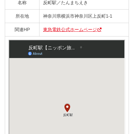
名称
反町駅／たんまちえき
所在地
神奈川県横浜市神奈川区上反町1-1
関連HP
東急電鉄公式ホームページ