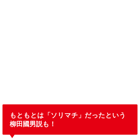
もともとは「ソリマチ」だったという
柳田國男説も！