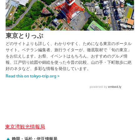
東京湾観光情報局