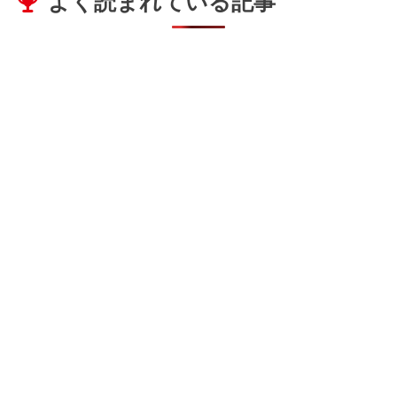
よく読まれている記事