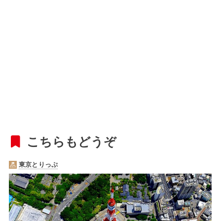
こちらもどうぞ