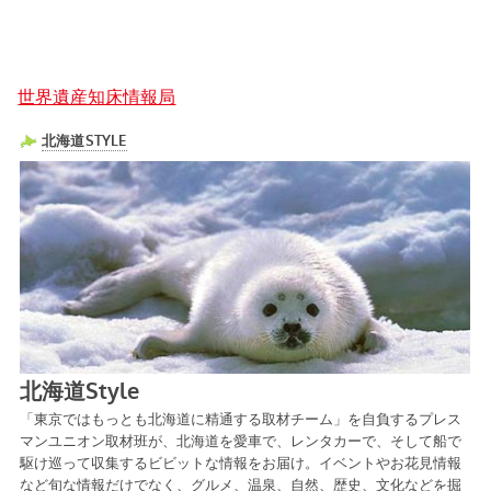
世界遺産知床情報局