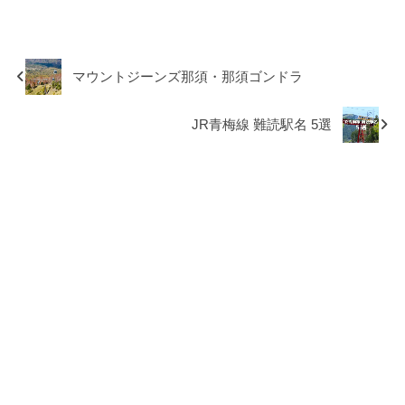
マウントジーンズ那須・那須ゴンドラ
JR青梅線 難読駅名 5選