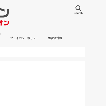
search
グ
プライバシーポリシー
運営者情報