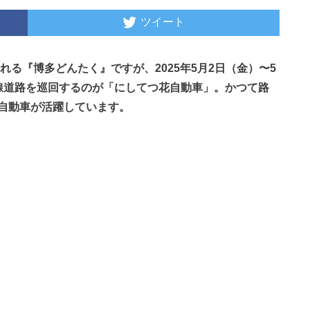
ツイート
れる『博多どんたく』ですが、2025年5月2日（金）〜5
線道路を巡回するのが「にしてつ花自動車」。かつて路
自動車が活躍しています。