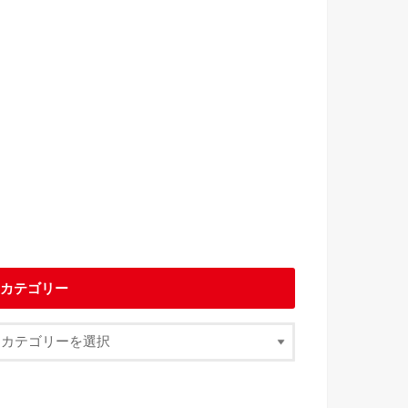
カテゴリー