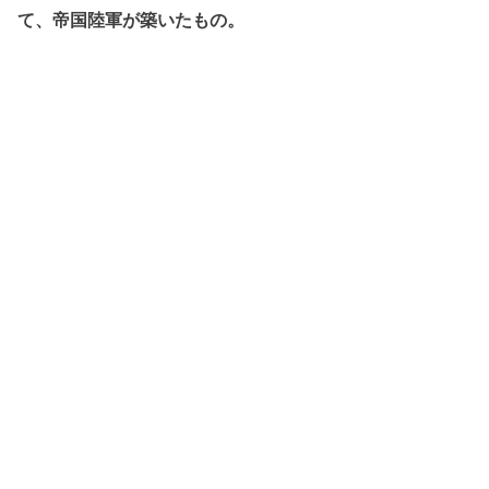
て、帝国陸軍が築いたもの。