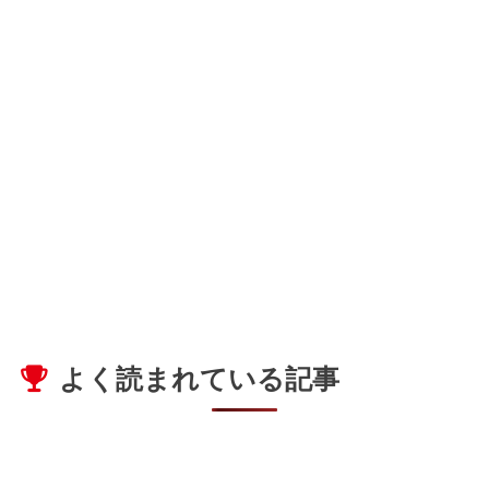
よく読まれている記事