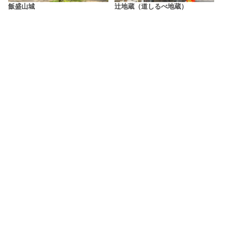
飯盛山城
辻地蔵（道しるべ地蔵）