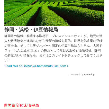
世界遺産知床情報局