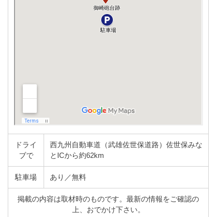
ドライ
西九州自動車道（武雄佐世保道路）佐世保みな
ブで
とICから約62km
駐車場
あり／無料
掲載の内容は取材時のものです。最新の情報をご確認の
上、おでかけ下さい。