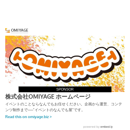
SPONSOR