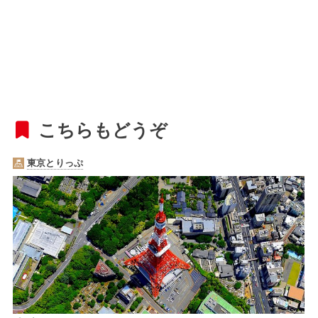
こちらもどうぞ