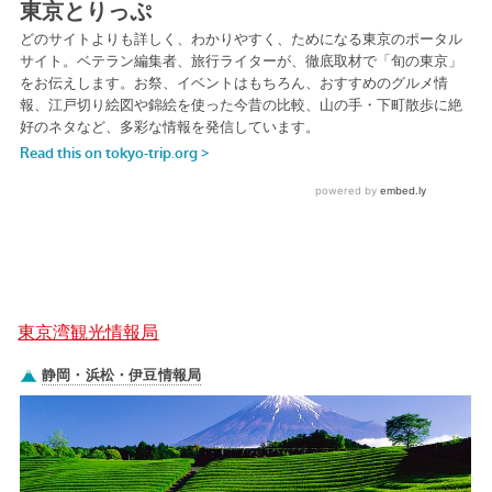
東京湾観光情報局