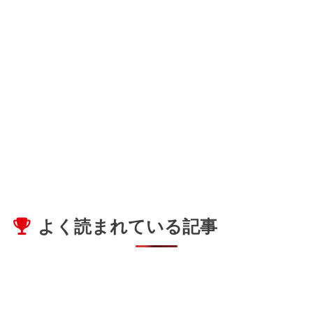
よく読まれている記事