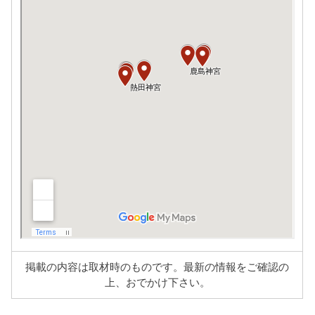
掲載の内容は取材時のものです。最新の情報をご確認の
上、おでかけ下さい。