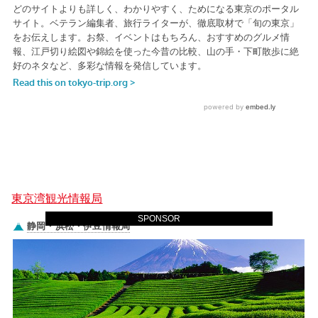
東京湾観光情報局
SPONSOR