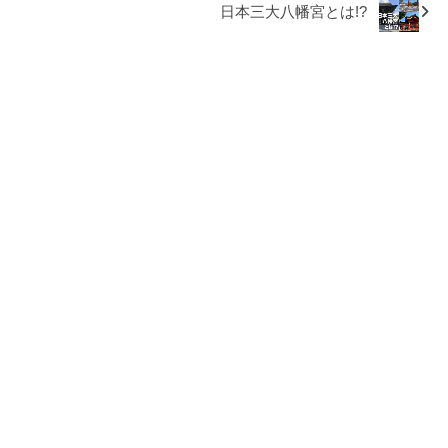
日本三大八幡宮とは!?