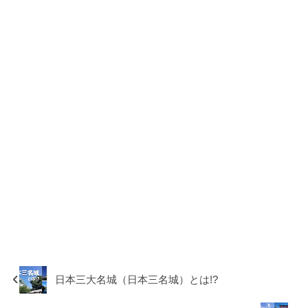
日本三大名城（日本三名城）とは!?