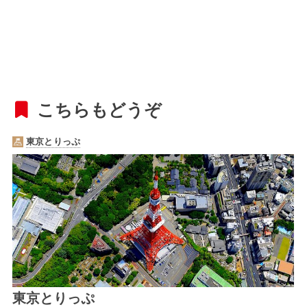
こちらもどうぞ