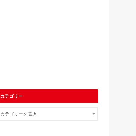
カテゴリー