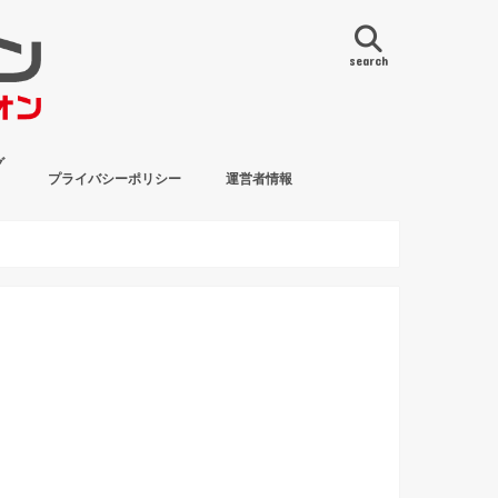
search
グ
プライバシーポリシー
運営者情報