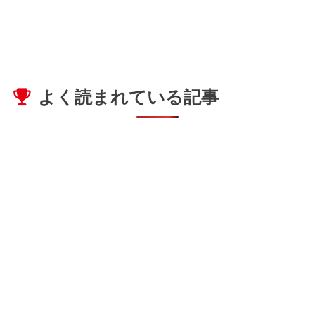
よく読まれている記事