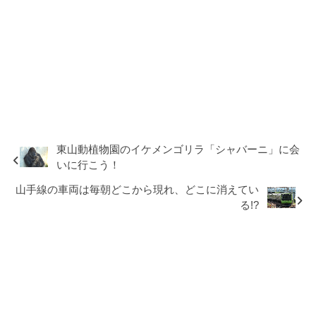
東山動植物園のイケメンゴリラ「シャバーニ」に会
いに行こう！
山手線の車両は毎朝どこから現れ、どこに消えてい
る!?