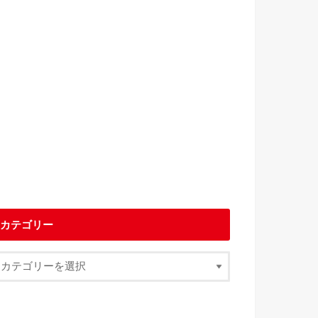
カテゴリー