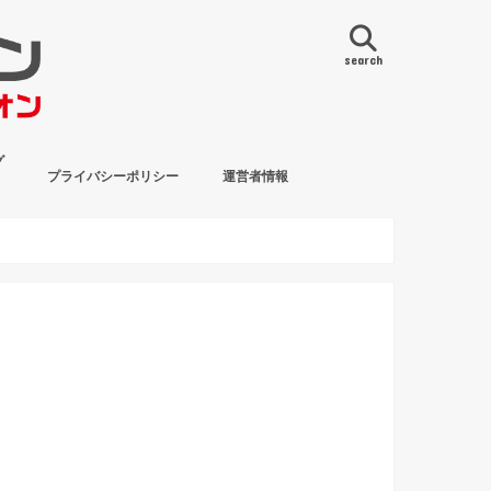
search
グ
プライバシーポリシー
運営者情報