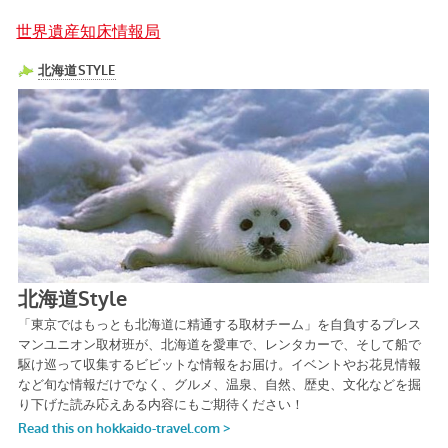
世界遺産知床情報局