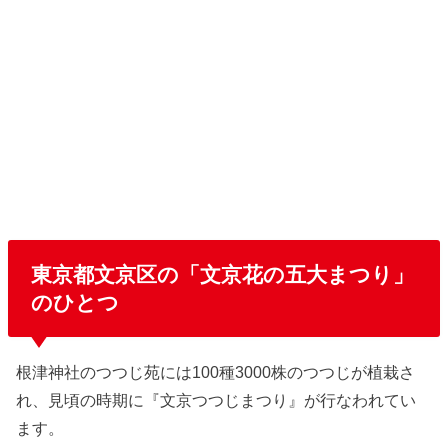
東京都文京区の「文京花の五大まつり」
のひとつ
根津神社のつつじ苑には100種3000株のつつじが植栽さ
れ、見頃の時期に『文京つつじまつり』が行なわれてい
ます。