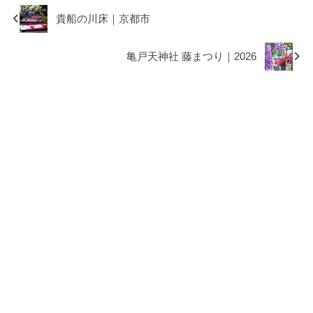
貴船の川床｜京都市
亀戸天神社 藤まつり｜2026