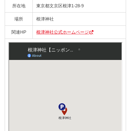
所在地
東京都文京区根津1-28-9
場所
根津神社
関連HP
根津神社公式ホームページ