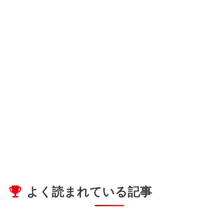
よく読まれている記事