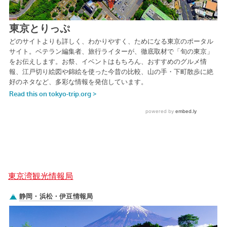
東京湾観光情報局