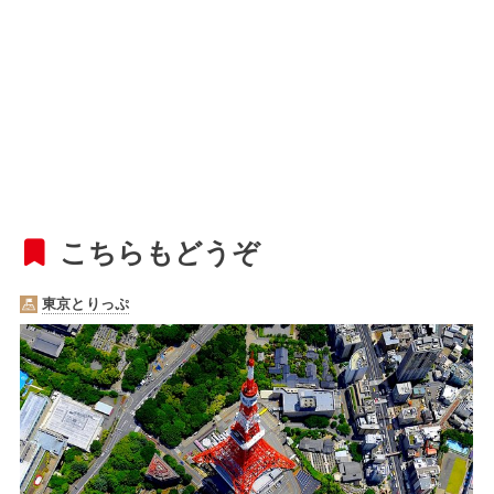
こちらもどうぞ