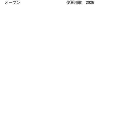
オープン
伊豆稲取｜2026