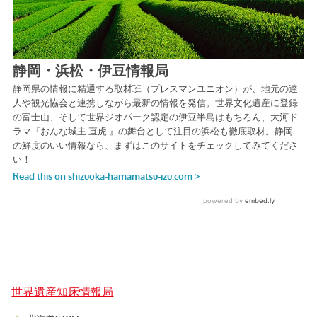
世界遺産知床情報局