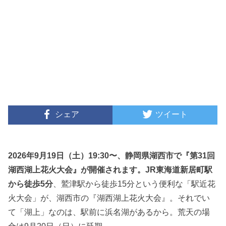
シェア
ツイート
2026年9月19日（土）19:30〜、静岡県湖西市で『第31回
湖西湖上花火大会』が開催されます。JR東海道
新居町駅
から徒歩5分
、鷲津駅から徒歩15分という便利な「駅近花
火大会」が、湖西市の『湖西湖上花火大会』。それでい
て「湖上」なのは、駅前に浜名湖があるから。荒天の場
合は9月20日（日）に延期。