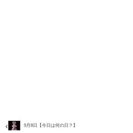
9月8日【今日は何の日？】