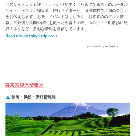
東京湾観光情報局