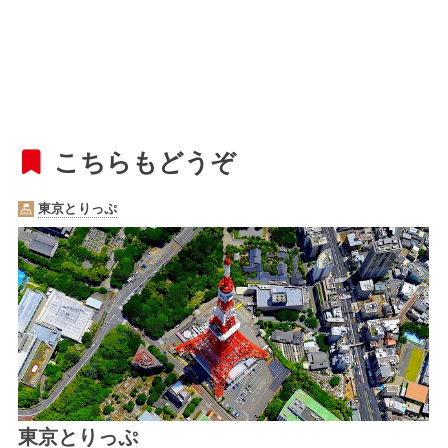
こちらもどうぞ