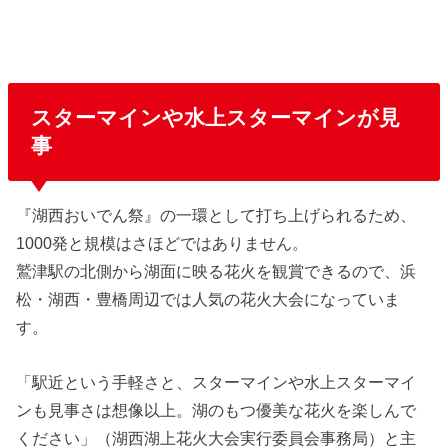
スターマインや水上スターマインが見
事
『湖西おいでん祭』の一環として打ち上げられるため、
1000発と規模はさほどではありません。
鷲津駅の北側から湖面に映る花火を観賞できるので、浜
松・湖西・豊橋周辺では人気の花火大会になっていま
す。
「駅近という手軽さと、スターマインや水上スターマイ
ンも見事さは想像以上。湖のもつ優美な花火を楽しんで
ください」（湖西湖上花火大会実行委員会事務局）と主