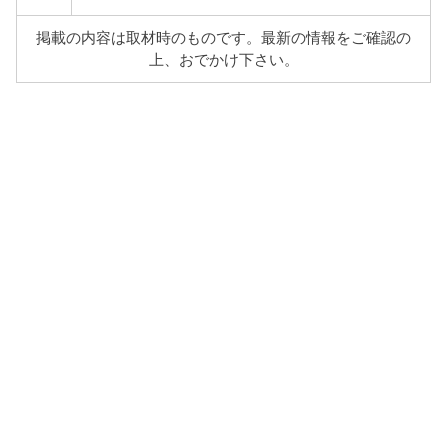
掲載の内容は取材時のものです。最新の情報をご確認の
上、おでかけ下さい。