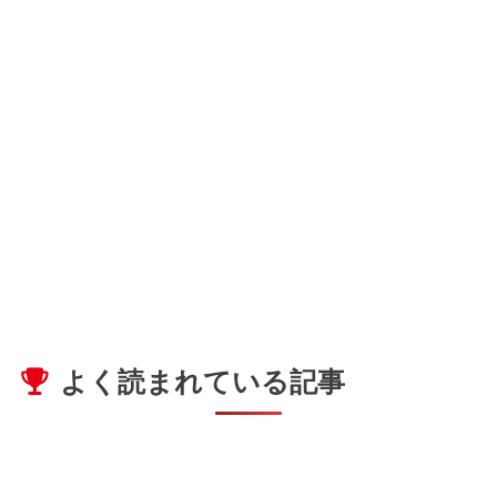
よく読まれている記事