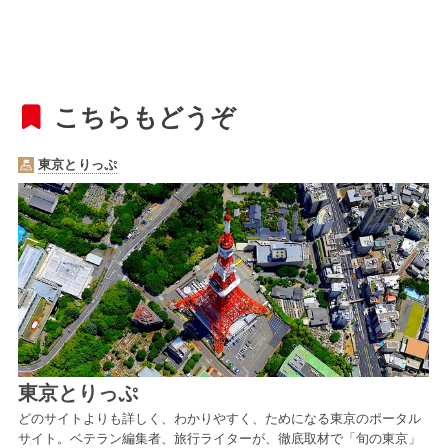
こちらもどうぞ