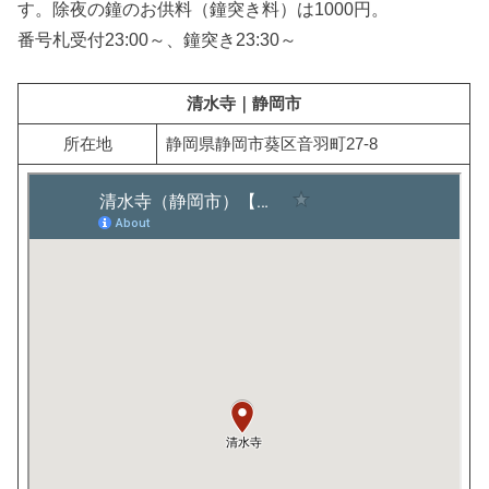
す。除夜の鐘のお供料（鐘突き料）は1000円。
番号札受付23:00～、鐘突き23:30～
清水寺｜静岡市
所在地
静岡県静岡市葵区音羽町27-8