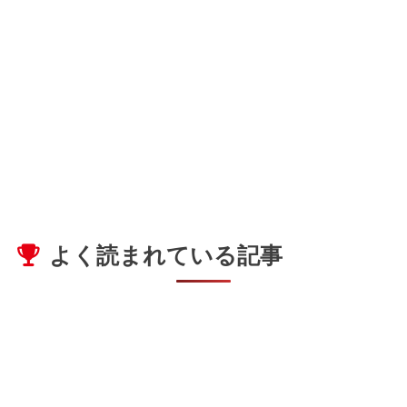
よく読まれている記事