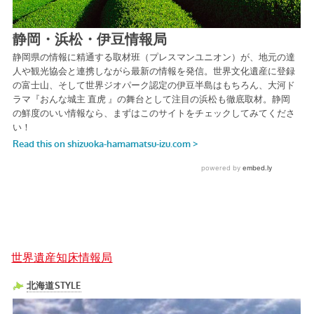
世界遺産知床情報局