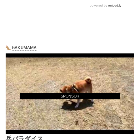
SPONSOR