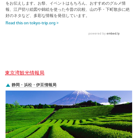
東京湾観光情報局