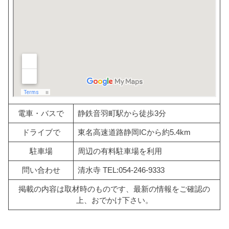
電車・バスで
静鉄音羽町駅から徒歩3分
ドライブで
東名高速道路静岡ICから約5.4km
駐車場
周辺の有料駐車場を利用
問い合わせ
清水寺 TEL:054-246-9333
掲載の内容は取材時のものです、最新の情報をご確認の
上、おでかけ下さい。