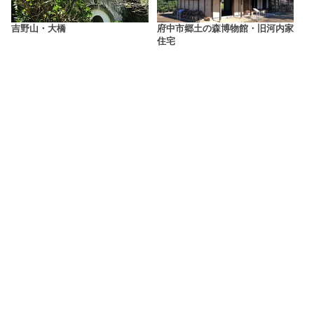
吉野山・大橋
府中市郷土の森博物館・旧河内家
住宅