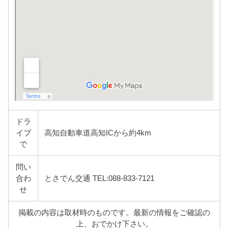
ドラ
イブ
高知自動車道高知ICから約4km
で
問い
合わ
とさでん交通 TEL:088-833-7121
せ
掲載の内容は取材時のものです。最新の情報をご確認の
上、おでかけ下さい。