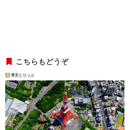
こちらもどうぞ