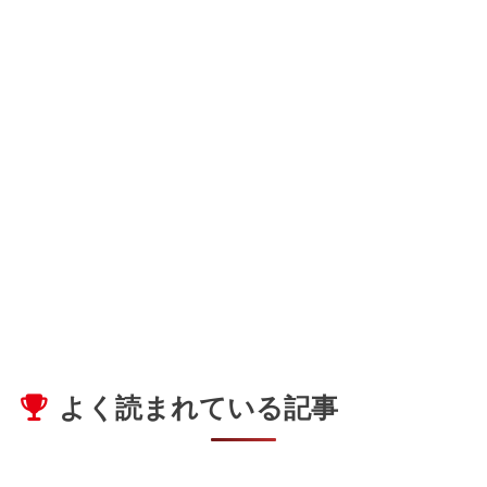
よく読まれている記事