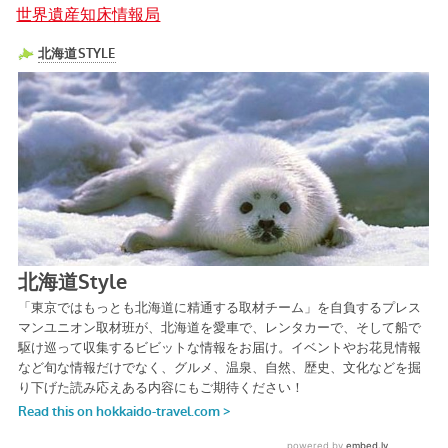
世界遺産知床情報局