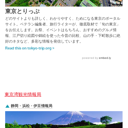
東京湾観光情報局