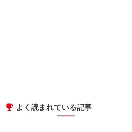
よく読まれている記事