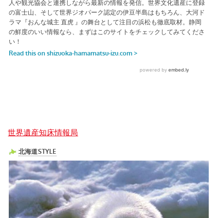
世界遺産知床情報局