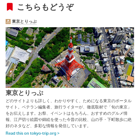
こちらもどうぞ