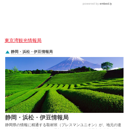
東京湾観光情報局