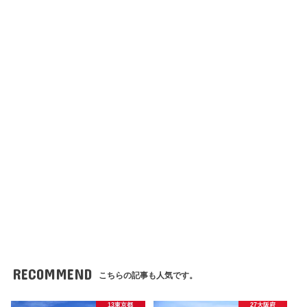
RECOMMEND
こちらの記事も人気です。
13東京都
27大阪府