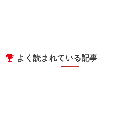
よく読まれている記事