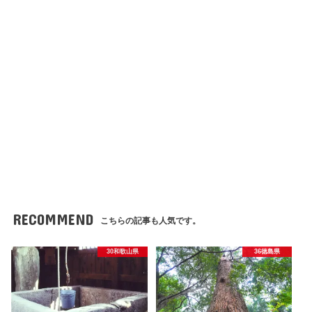
RECOMMEND
こちらの記事も人気です。
30和歌山県
36徳島県