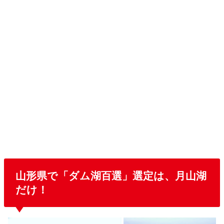
山形県で「ダム湖百選」選定は、月山湖
だけ！