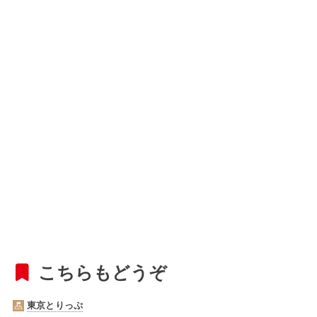
こちらもどうぞ