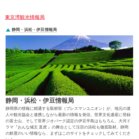
東京湾観光情報局