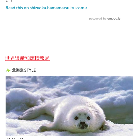
世界遺産知床情報局