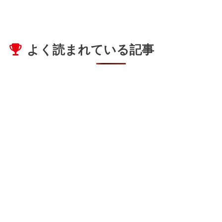
よく読まれている記事