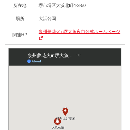
所在地
堺市堺区大浜北町4-3-50
場所
大浜公園
泉州夢花火in堺大魚夜市公式ホームページ
関連HP