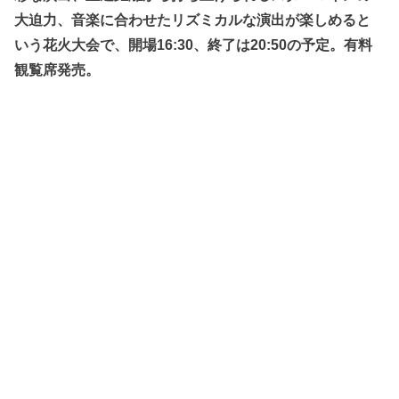
大迫力、音楽に合わせたリズミカルな演出が楽しめると
いう花火大会で、開場16:30、終了は20:50の予定。有料
観覧席発売。