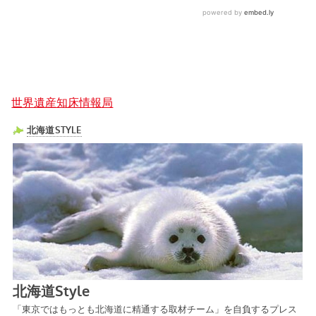
世界遺産知床情報局