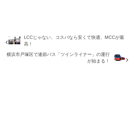
LCCじゃない、コスパなら安くて快適、MCCが最
高！
横浜市戸塚区で連節バス「ツインライナー」の運行
が始まる！