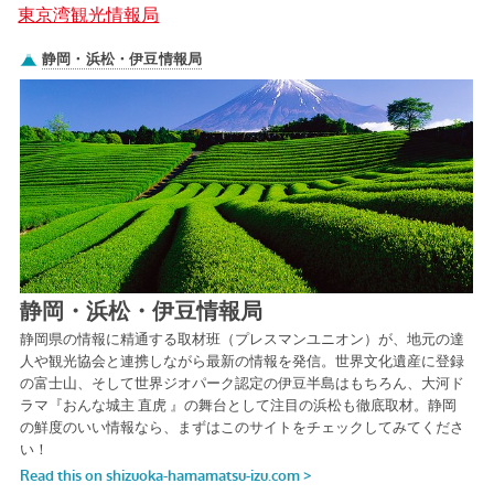
東京湾観光情報局