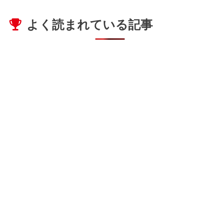
よく読まれている記事