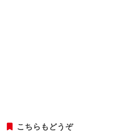
こちらもどうぞ