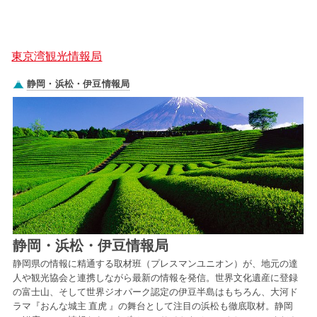
東京湾観光情報局