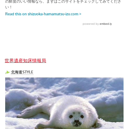
世界遺産知床情報局