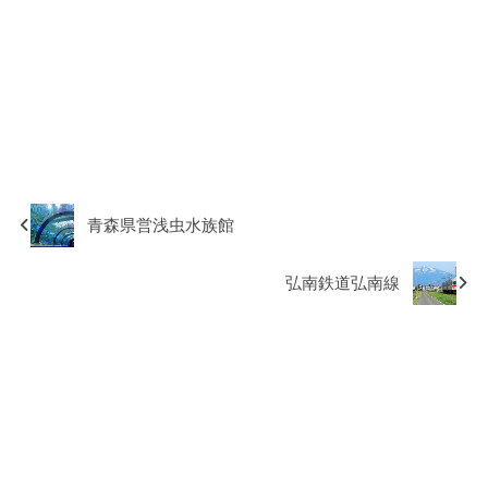
青森県営浅虫水族館
弘南鉄道弘南線