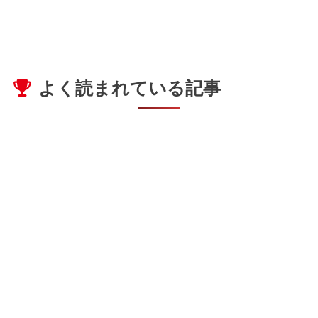
よく読まれている記事