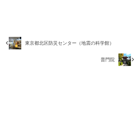
東京都北区防災センター（地震の科学館）
普門院