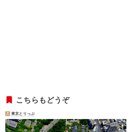
こちらもどうぞ