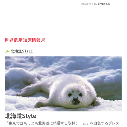
世界遺産知床情報局