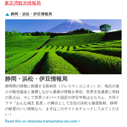
東京湾観光情報局