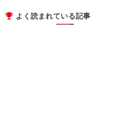
よく読まれている記事