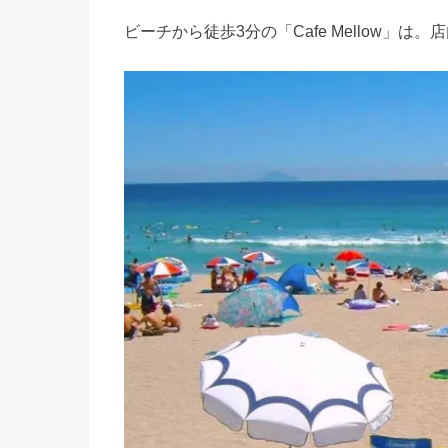
ビーチから徒歩3分の「Cafe Mellow」