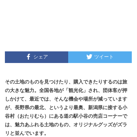
シェア
ツイート
その土地のものを見つけたり、購入できたりするのは旅
の大きな魅力。全国各地が「観光化」され、団体客が押
しかけて、最近では、そんな機会や場所が減っています
が、長野県の最北、というより最奥、新潟県に接する小
谷村（おたりむら）にある道の駅小谷の売店コーナーで
は、魅力あふれる土地のもの、オリジナルグッズがズラ
リと並んでいます。