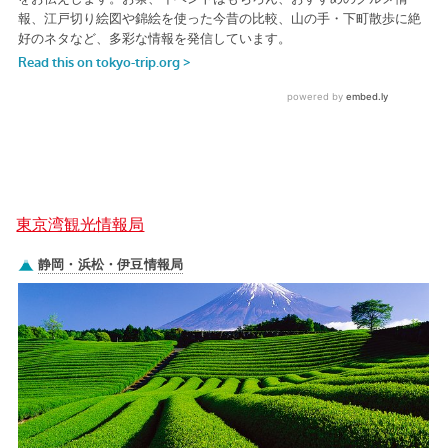
東京湾観光情報局