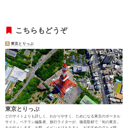
こちらもどうぞ