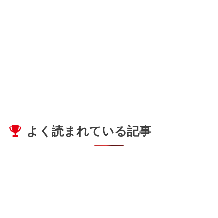
よく読まれている記事