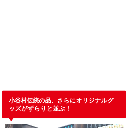
小谷村伝統の品、さらにオリジナルグ
ッズがずらりと並ぶ！