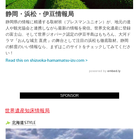
SPONSOR
世界遺産知床情報局